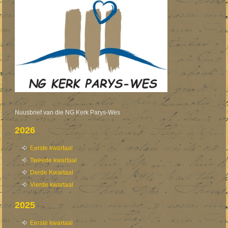
Nuusbrief van die NG Kerk Parys-Wes
2026
Eerste kwartaal
Tweede kwartaal
Derde Kwartaal
Vierde kwartaal
2025
Eerste kwartaal