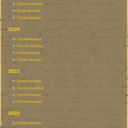
Tweede kwartaal
Derde kwartaal
Vierde kwartaal
2024
Eerste kwartaal
Tweede kwartaal
Derde kwartaal
Vierde kwartaal
2023
Eerste Kwartaal
Tweede Kwartaal
Derde Kwartaal
Vierdie Kwartaal
2022
Eerste Kwartaal