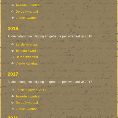
Tweede Kwartaal
Derde Kwartaal
Vierde Kwartaal
2018
Al die belangrike inligting en gebeure per kwartaal vir 2018
Eerste kwartaal
Tweede Kwartaal
Derde Kwartaal
Vierde Kwartaal
2017
Al die belangrike inligting en gebeure per kwartaal vir 2017
Eerste Kwartaal 2017
Tweede Kwartaal
Derde Kwartaal
Vierde Kwartaal