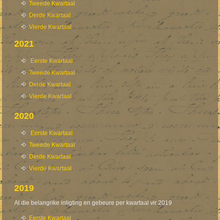
Tweede Kwartaal
Derde Kwartaal
Vierde Kwartaal
2021
E
erste Kwartaal
Tweede Kwartaal
Derde Kwartaal
Vierde Kwartaal
2020
Eerste Kwartaal
Tweede Kwartaal
Derde Kwartaal
Vierde Kwartaal
2019
Al die belangrike inligting en gebeure per kwartaal vir 2019
Eerste Kwartaal