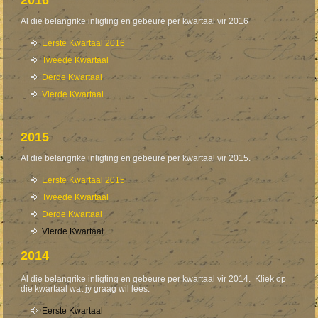
2016
Al die belangrike inligting en gebeure per kwartaal vir 2016
Eerste Kwartaal 2016
Tweede Kwartaal
Derde Kwartaal
Vierde Kwartaal
2015
Al die belangrike inligting en gebeure per kwartaal vir 2015.
Eerste Kwartaal 2015
Tweede Kwartaal
Derde Kwartaal
Vierde Kwartaal
2014
Al die belangrike inligting en gebeure per kwartaal vir 2014. Kliek op
die kwartaal wat jy graag wil lees.
Eerste Kwartaal